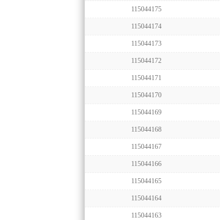
115044175
115044174
115044173
115044172
115044171
115044170
115044169
115044168
115044167
115044166
115044165
115044164
115044163