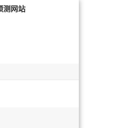
线预测网站