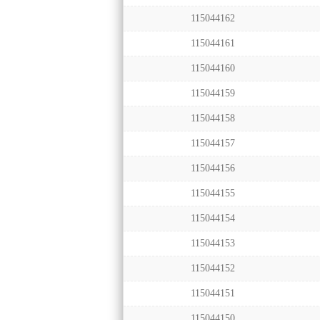
115044162
115044161
115044160
115044159
115044158
115044157
115044156
115044155
115044154
115044153
115044152
115044151
115044150