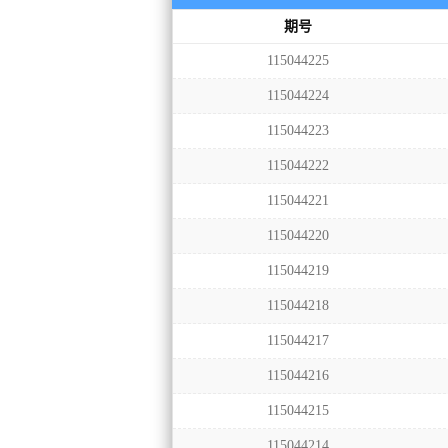
期号
115044225
115044224
115044223
115044222
115044221
115044220
115044219
115044218
115044217
115044216
115044215
115044214