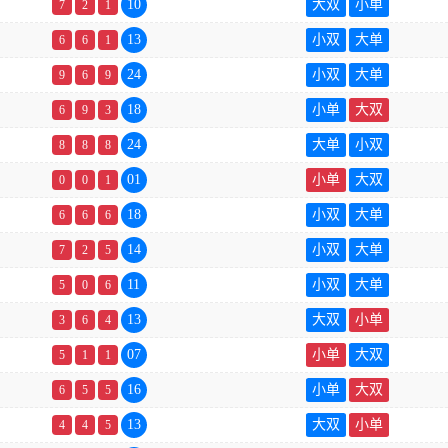
10
大双
小单
7
2
1
13
小双
大单
6
6
1
24
小双
大单
9
6
9
18
小单
大双
6
9
3
24
大单
小双
8
8
8
01
小单
大双
0
0
1
18
小双
大单
6
6
6
14
小双
大单
7
2
5
11
小双
大单
5
0
6
13
大双
小单
3
6
4
07
小单
大双
5
1
1
16
小单
大双
6
5
5
13
大双
小单
4
4
5