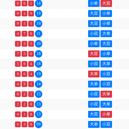
14
小单
大双
6
6
2
19
大双
小单
9
1
9
19
大双
小单
9
5
5
11
小双
大单
4
7
0
10
小单
大双
2
3
5
18
大双
小单
7
5
6
18
小双
大单
5
9
4
19
大单
小双
9
6
4
14
大单
小双
4
9
1
15
小双
大单
8
2
5
13
小双
大单
2
2
9
13
大双
小单
4
1
8
09
大单
小双
6
3
0