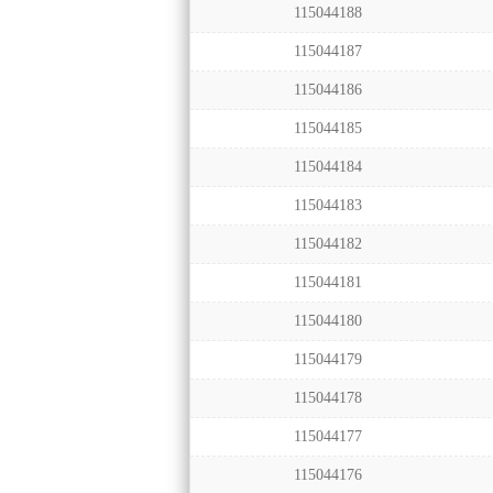
115044188
115044187
115044186
115044185
115044184
115044183
115044182
115044181
115044180
115044179
115044178
115044177
115044176