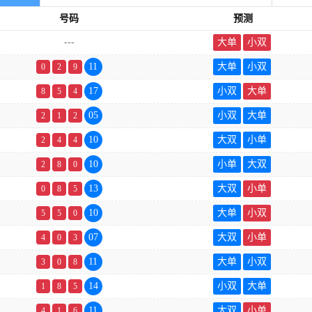
号码
预测
---
大单
小双
11
大单
小双
0
2
9
17
小双
大单
8
5
4
05
小双
大单
2
1
2
10
大双
小单
2
4
4
10
小单
大双
2
8
0
13
大双
小单
0
8
5
10
大单
小双
5
5
0
07
大双
小单
4
0
3
11
大单
小双
3
0
8
14
小双
大单
1
8
5
11
大双
小单
4
1
6