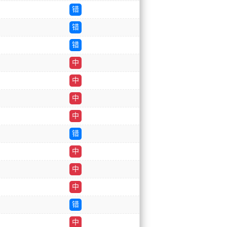
错
错
错
中
中
中
中
错
中
中
中
错
中