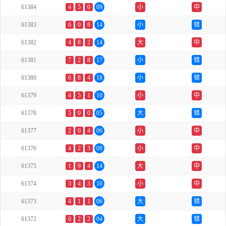
61384
4
5
0
09
小
中
61383
6
0
8
14
小
错
61382
4
8
2
14
大
中
61381
7
2
8
17
小
错
61380
6
8
4
18
小
错
61379
4
5
1
10
小
中
61378
5
0
0
05
大
错
61377
2
0
4
06
小
中
61376
4
2
3
09
小
中
61375
1
9
4
14
大
中
61374
3
4
3
10
小
中
61373
4
1
1
06
大
错
61372
0
2
2
04
大
错