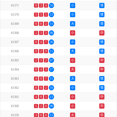
61371
9
3
4
16
小
错
61370
5
5
5
15
小
错
61369
9
0
2
11
大
错
61368
2
3
3
08
小
中
61367
9
4
7
20
小
错
61366
0
2
9
11
大
错
61365
2
3
2
07
小
中
61364
8
4
5
17
大
中
61363
4
0
7
11
大
错
61362
8
6
2
16
小
错
61361
4
8
1
13
小
中
61360
1
2
6
09
小
中
61359
3
6
6
15
大
中