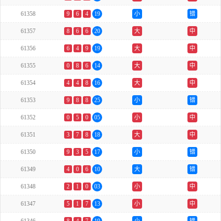
61358
9
6
4
19
小
错
61357
8
6
6
20
大
中
61356
6
4
9
19
大
中
61355
0
8
6
14
大
中
61354
4
4
8
16
大
中
61353
9
8
8
25
小
错
61352
0
5
0
05
小
中
61351
3
7
8
18
大
中
61350
9
3
5
17
小
错
61349
4
0
6
10
大
错
61348
2
1
0
03
小
中
61347
5
1
7
13
小
中