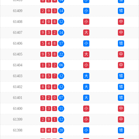
61410
8
2
4
14
小
错
61409
2
9
3
14
小
错
61408
4
0
8
12
小
中
61407
9
3
2
14
大
中
61406
5
4
8
17
小
错
61405
9
5
8
22
大
中
61404
1
3
2
06
小
中
61403
0
5
7
12
大
错
61402
8
0
4
12
大
错
61401
5
2
0
07
大
错
61400
3
3
5
11
小
中
61399
2
9
1
12
小
中
61398
8
4
8
20
小
错