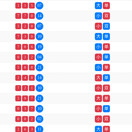
07
大
单
1
1
5
14
小
双
7
7
0
07
小
双
5
2
0
10
大
单
7
3
0
19
小
单
7
6
6
04
小
单
0
2
2
21
小
单
5
8
8
14
大
单
2
4
8
10
小
双
7
2
1
21
大
单
5
9
7
10
小
单
0
3
7
02
小
双
0
0
2
11
大
单
2
6
3