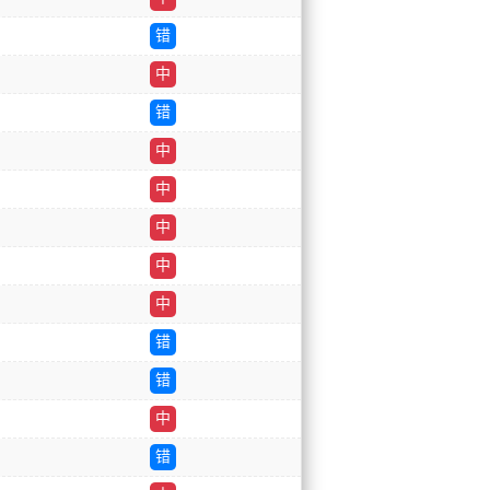
错
中
错
中
中
中
中
中
错
错
中
错