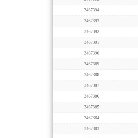
3467394
3467393
3467392
3467391
3467390
3467389
3467388
3467387
3467386
3467385
3467384
3467383