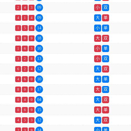
09
小
双
2
4
3
09
大
单
4
1
4
14
小
单
1
5
8
18
大
双
9
0
9
10
小
单
1
6
3
13
小
双
3
2
8
12
大
双
6
2
4
10
大
单
4
6
0
17
大
双
8
0
9
04
大
双
0
4
0
15
大
单
0
6
9
12
大
双
4
5
3
14
小
单
2
3
9