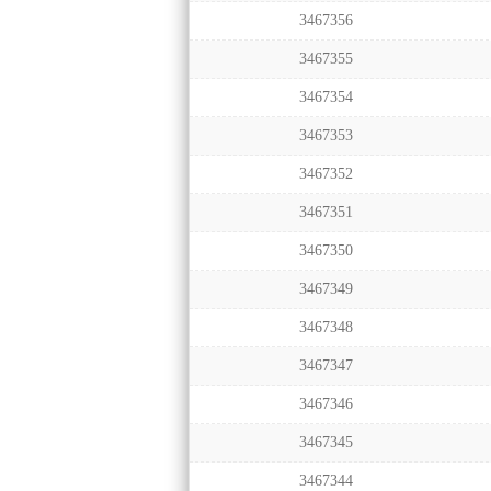
3467356
3467355
3467354
3467353
3467352
3467351
3467350
3467349
3467348
3467347
3467346
3467345
3467344