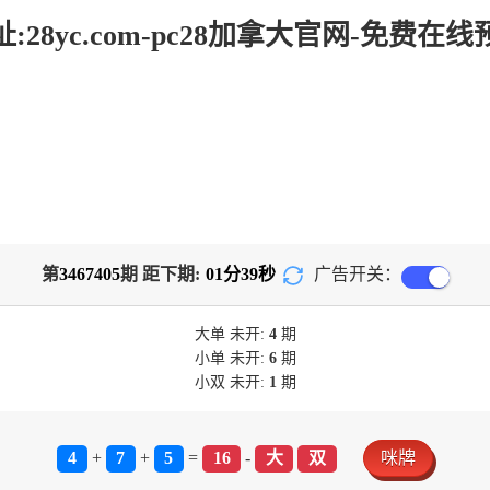
:28yc.com-pc28加拿大官网-免费在
第
3467405
期 距下期:
01
分
39
秒
广告开关：
大单
未开:
4
期
小单
未开:
6
期
小双
未开:
1
期
4
+
7
+
5
=
16
-
大
双
咪牌