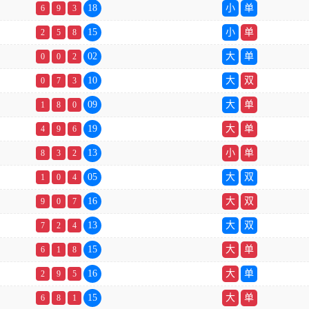
18
小
单
6
9
3
15
小
单
2
5
8
02
大
单
0
0
2
10
大
双
0
7
3
09
大
单
1
8
0
19
大
单
4
9
6
13
小
单
8
3
2
05
大
双
1
0
4
16
大
双
9
0
7
13
大
双
7
2
4
15
大
单
6
1
8
16
大
单
2
9
5
15
大
单
6
8
1