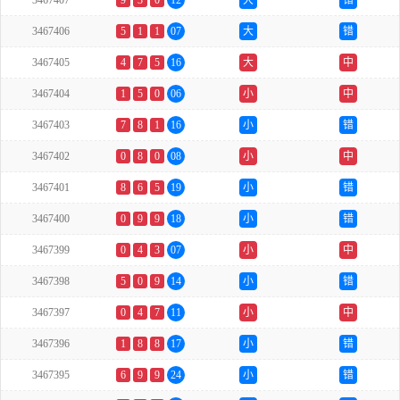
3467407
9
3
0
12
大
错
3467406
5
1
1
07
大
错
3467405
4
7
5
16
大
中
3467404
1
5
0
06
小
中
3467403
7
8
1
16
小
错
3467402
0
8
0
08
小
中
3467401
8
6
5
19
小
错
3467400
0
9
9
18
小
错
3467399
0
4
3
07
小
中
3467398
5
0
9
14
小
错
3467397
0
4
7
11
小
中
3467396
1
8
8
17
小
错
3467395
6
9
9
24
小
错