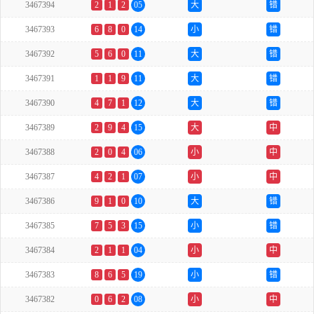
3467394
2
1
2
05
大
错
3467393
6
8
0
14
小
错
3467392
5
6
0
11
大
错
3467391
1
1
9
11
大
错
3467390
4
7
1
12
大
错
3467389
2
9
4
15
大
中
3467388
2
0
4
06
小
中
3467387
4
2
1
07
小
中
3467386
9
1
0
10
大
错
3467385
7
5
3
15
小
错
3467384
2
1
1
04
小
中
3467383
8
6
5
19
小
错
3467382
0
6
2
08
小
中