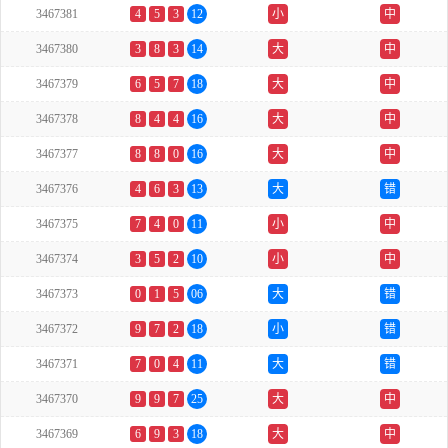
3467381
4
5
3
12
小
中
3467380
3
8
3
14
大
中
3467379
6
5
7
18
大
中
3467378
8
4
4
16
大
中
3467377
8
8
0
16
大
中
3467376
4
6
3
13
大
错
3467375
7
4
0
11
小
中
3467374
3
5
2
10
小
中
3467373
0
1
5
06
大
错
3467372
9
7
2
18
小
错
3467371
7
0
4
11
大
错
3467370
9
9
7
25
大
中
3467369
6
9
3
18
大
中