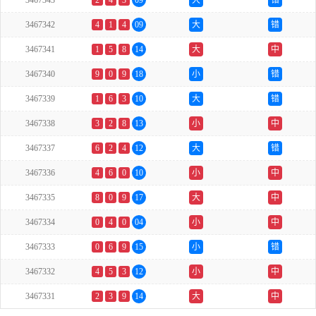
3467343
2
4
3
09
大
错
3467342
4
1
4
09
大
错
3467341
1
5
8
14
大
中
3467340
9
0
9
18
小
错
3467339
1
6
3
10
大
错
3467338
3
2
8
13
小
中
3467337
6
2
4
12
大
错
3467336
4
6
0
10
小
中
3467335
8
0
9
17
大
中
3467334
0
4
0
04
小
中
3467333
0
6
9
15
小
错
3467332
4
5
3
12
小
中
3467331
2
3
9
14
大
中