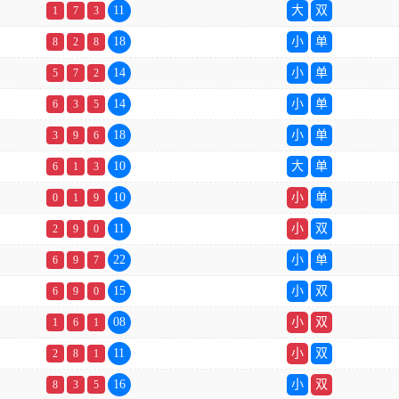
11
大
双
1
7
3
18
小
单
8
2
8
14
小
单
5
7
2
14
小
单
6
3
5
18
小
单
3
9
6
10
大
单
6
1
3
10
小
单
0
1
9
11
小
双
2
9
0
22
小
单
6
9
7
15
小
双
6
9
0
08
小
双
1
6
1
11
小
双
2
8
1
16
小
双
8
3
5