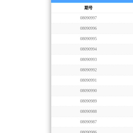
期号
08090997
08090996
08090995
08090994
08090993
08090992
08090991
08090990
08090989
08090988
08090987
08090986