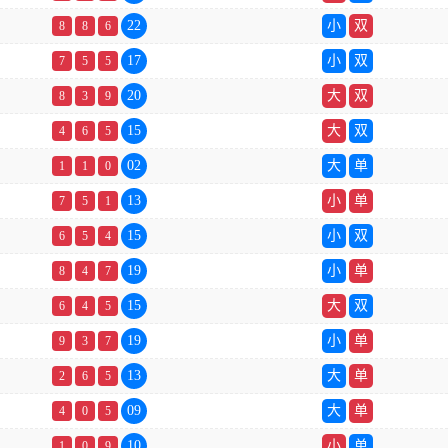
22
小
双
8
8
6
17
小
双
7
5
5
20
大
双
8
3
9
15
大
双
4
6
5
02
大
单
1
1
0
13
小
单
7
5
1
15
小
双
6
5
4
19
小
单
8
4
7
15
大
双
6
4
5
19
小
单
9
3
7
13
大
单
2
6
5
09
大
单
4
0
5
10
小
单
1
0
9