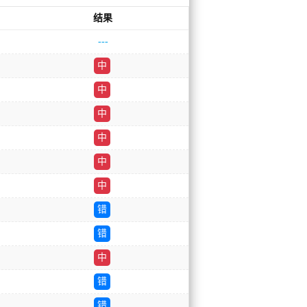
结果
---
中
中
中
中
中
中
错
错
中
错
错