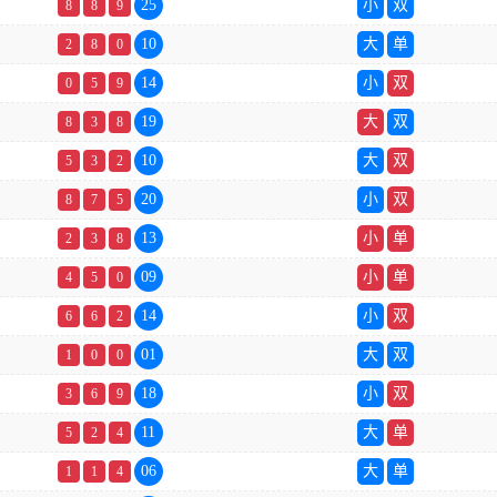
25
小
双
8
8
9
10
大
单
2
8
0
14
小
双
0
5
9
19
大
双
8
3
8
10
大
双
5
3
2
20
小
双
8
7
5
13
小
单
2
3
8
09
小
单
4
5
0
14
小
双
6
6
2
01
大
双
1
0
0
18
小
双
3
6
9
11
大
单
5
2
4
06
大
单
1
1
4