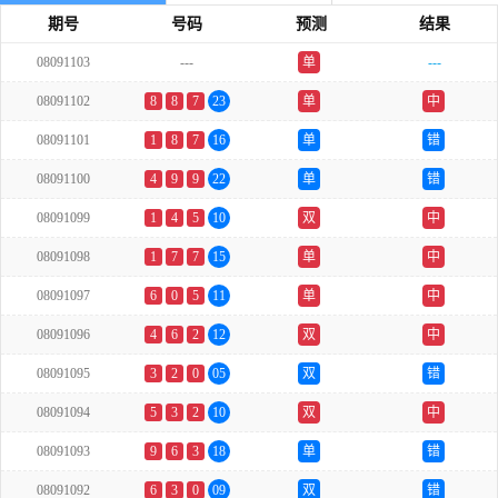
期号
号码
预测
结果
08091103
---
单
---
08091102
8
8
7
23
单
中
08091101
1
8
7
16
单
错
08091100
4
9
9
22
单
错
08091099
1
4
5
10
双
中
08091098
1
7
7
15
单
中
08091097
6
0
5
11
单
中
08091096
4
6
2
12
双
中
08091095
3
2
0
05
双
错
08091094
5
3
2
10
双
中
08091093
9
6
3
18
单
错
08091092
6
3
0
09
双
错