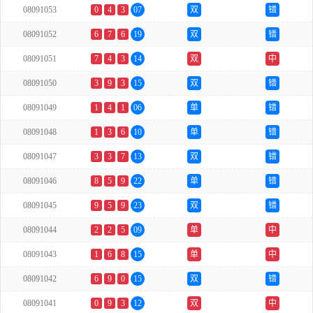
08091053
0
4
3
07
双
错
08091052
6
7
6
19
双
错
08091051
7
4
3
14
双
中
08091050
3
9
3
15
双
错
08091049
1
4
1
06
单
错
08091048
1
3
6
10
单
错
08091047
3
3
7
13
双
错
08091046
8
5
9
22
单
错
08091045
9
5
9
23
双
错
08091044
2
2
5
09
单
中
08091043
1
6
8
15
单
中
08091042
6
9
0
15
双
错
08091041
0
9
3
12
双
中